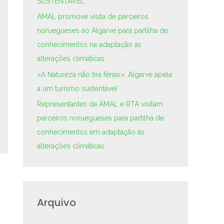
SUSTENTÁVEL
AMAL promove visita de parceiros
noruegueses ao Algarve para partilha de
conhecimentos na adaptação às
alterações climáticas
«A Natureza não tira férias»: Algarve apela
a um turismo sustentável
Representantes da AMAL e RTA visitam
parceiros noruegueses para partilha de
conhecimentos em adaptação às
alterações climáticas
Arquivo