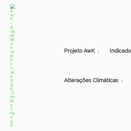
Projeto AwK
Indicado
Alterações Climáticas