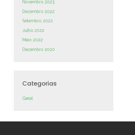
Novembro 2023
Dezembro 2022
Setembro 2022
Julho 2022
Maio 2022
Dezembro 2020
Categorias
Geral