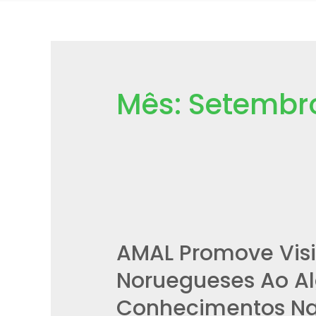
Mês:
Setembr
AMAL Promove Visi
Noruegueses Ao Al
Conhecimentos Na