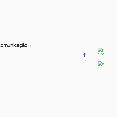
Comunicação