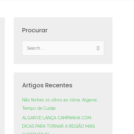
Procurar
Artigos Recentes
Não feches os olhos ao clima. Algarve,
Tempo de Cuidar
ALGARVE LANÇA CAMPANHA COM
DICAS PARA TORNAR A REGIÃO MAIS