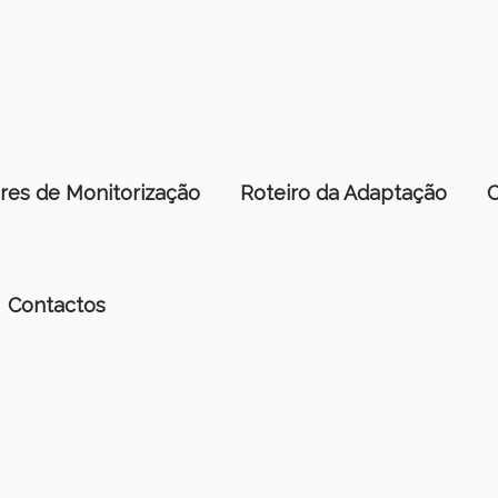
res de Monitorização
Roteiro da Adaptação
Contactos