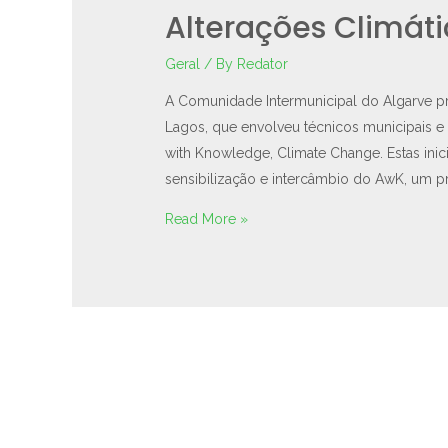
Alterações Climát
Geral
/ By
Redator
A Comunidade Intermunicipal do Algarve p
Lagos, que envolveu técnicos municipais e
with Knowledge, Climate Change. Estas inic
sensibilização e intercâmbio do AwK, um pr
Read More »